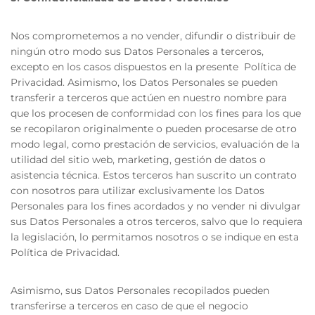
Nos comprometemos a no vender, difundir o distribuir de
ningún otro modo sus Datos Personales a terceros,
excepto en los casos dispuestos en la presente Política de
Privacidad. Asimismo, los Datos Personales se pueden
transferir a terceros que actúen en nuestro nombre para
que los procesen de conformidad con los fines para los que
se recopilaron originalmente o pueden procesarse de otro
modo legal, como prestación de servicios, evaluación de la
utilidad del sitio web, marketing, gestión de datos o
asistencia técnica. Estos terceros han suscrito un contrato
con nosotros para utilizar exclusivamente los Datos
Personales para los fines acordados y no vender ni divulgar
sus Datos Personales a otros terceros, salvo que lo requiera
la legislación, lo permitamos nosotros o se indique en esta
Política de Privacidad.
Asimismo, sus Datos Personales recopilados pueden
transferirse a terceros en caso de que el negocio