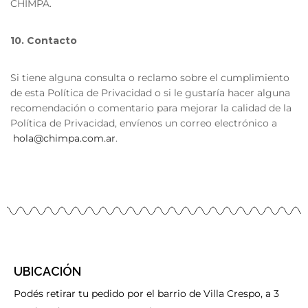
CHIMPA.
10. Contacto
Si tiene alguna consulta o reclamo sobre el cumplimiento
de esta Política de Privacidad o si le gustaría hacer alguna
recomendación o comentario para mejorar la calidad de la
Política de Privacidad, envíenos un correo electrónico a
hola@chimpa.com.ar
.
UBICACIÓN
Podés retirar tu pedido por el barrio de Villa Crespo, a 3