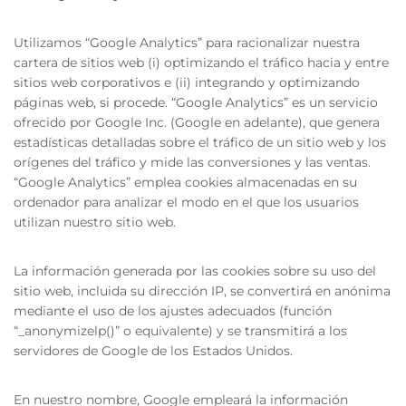
Utilizamos “Google Analytics” para racionalizar nuestra
cartera de sitios web (i) optimizando el tráfico hacia y entre
sitios web corporativos e (ii) integrando y optimizando
páginas web, si procede. “Google Analytics” es un servicio
ofrecido por Google Inc. (Google en adelante), que genera
estadísticas detalladas sobre el tráfico de un sitio web y los
orígenes del tráfico y mide las conversiones y las ventas.
“Google Analytics” emplea cookies almacenadas en su
ordenador para analizar el modo en el que los usuarios
utilizan nuestro sitio web.
La información generada por las cookies sobre su uso del
sitio web, incluida su dirección IP, se convertirá en anónima
mediante el uso de los ajustes adecuados (función
“_anonymizelp()” o equivalente) y se transmitirá a los
servidores de Google de los Estados Unidos.
En nuestro nombre, Google empleará la información