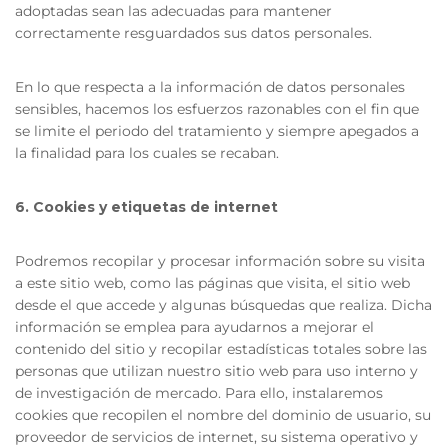
adoptadas sean las adecuadas para mantener
correctamente resguardados sus datos personales.
En lo que respecta a la información de datos personales
sensibles, hacemos los esfuerzos razonables con el fin que
se limite el periodo del tratamiento y siempre apegados a
la finalidad para los cuales se recaban.
6. Cookies y etiquetas de internet
Podremos recopilar y procesar información sobre su visita
a este sitio web, como las páginas que visita, el sitio web
desde el que accede y algunas búsquedas que realiza. Dicha
información se emplea para ayudarnos a mejorar el
contenido del sitio y recopilar estadísticas totales sobre las
personas que utilizan nuestro sitio web para uso interno y
de investigación de mercado. Para ello, instalaremos
cookies que recopilen el nombre del dominio de usuario, su
proveedor de servicios de internet, su sistema operativo y