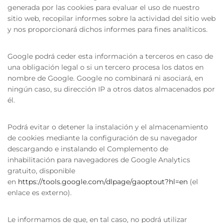
generada por las cookies para evaluar el uso de nuestro
sitio web, recopilar informes sobre la actividad del sitio web
y nos proporcionará dichos informes para fines analíticos.
Google podrá ceder esta información a terceros en caso de
una obligación legal o si un tercero procesa los datos en
nombre de Google. Google no combinará ni asociará, en
ningún caso, su dirección IP a otros datos almacenados por
él.
Podrá evitar o detener la instalación y el almacenamiento
de cookies mediante la configuración de su navegador
descargando e instalando el Complemento de
inhabilitación para navegadores de Google Analytics
gratuito, disponible
en
https://tools.google.com/dlpage/gaoptout?hl=en
(el
enlace es externo).
Le informamos de que, en tal caso, no podrá utilizar