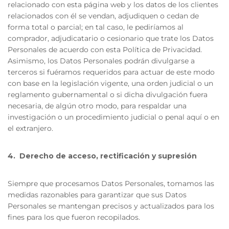
relacionado con esta página web y los datos de los clientes
relacionados con él se vendan, adjudiquen o cedan de
forma total o parcial; en tal caso, le pediríamos al
comprador, adjudicatario o cesionario que trate los Datos
Personales de acuerdo con esta Política de Privacidad.
Asimismo, los Datos Personales podrán divulgarse a
terceros si fuéramos requeridos para actuar de este modo
con base en la legislación vigente, una orden judicial o un
reglamento gubernamental o si dicha divulgación fuera
necesaria, de algún otro modo, para respaldar una
investigación o un procedimiento judicial o penal aquí o en
el extranjero.
4. Derecho de acceso, rectificación y supresión
Siempre que procesamos Datos Personales, tomamos las
medidas razonables para garantizar que sus Datos
Personales se mantengan precisos y actualizados para los
fines para los que fueron recopilados.