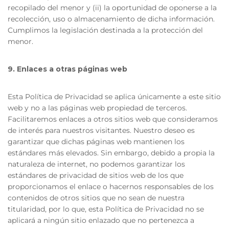
recopilado del menor y (ii) la oportunidad de oponerse a la
recolección, uso o almacenamiento de dicha información.
Cumplimos la legislación destinada a la protección del
menor.
9. Enlaces a otras páginas web
Esta Política de Privacidad se aplica únicamente a este sitio
web y no a las páginas web propiedad de terceros.
Facilitaremos enlaces a otros sitios web que consideramos
de interés para nuestros visitantes. Nuestro deseo es
garantizar que dichas páginas web mantienen los
estándares más elevados. Sin embargo, debido a propia la
naturaleza de internet, no podemos garantizar los
estándares de privacidad de sitios web de los que
proporcionamos el enlace o hacernos responsables de los
contenidos de otros sitios que no sean de nuestra
titularidad, por lo que, esta Política de Privacidad no se
aplicará a ningún sitio enlazado que no pertenezca a