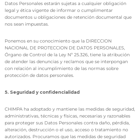
Datos Personales estarán sujetas a cualquier obligación
legal y ética vigente de informar o cumplimentar
documentos u obligaciones de retención documental que
nos sean impuestas.
Ponemos en su conocimiento que la DIRECCION
NACIONAL DE PROTECCION DE DATOS PERSONALES,
Órgano de Control de la Ley Nº 25.326, tiene la atribución
de atender las denuncias y reclamos que se interpongan
con relación al incumplimiento de las normas sobre
protección de datos personales.
5. Seguridad y confidencialidad
CHIMPA ha adoptado y mantiene las medidas de seguridad,
administrativas, técnicas y físicas, necesarias y razonables
para proteger sus Datos Personales contra daño, pérdida,
alteración, destrucción o el uso, acceso o tratamiento no
autorizados. Procuramos que las medidas de seguridad