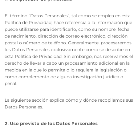
El término “Datos Personales”, tal como se emplea en esta
Política de Privacidad, hace referencia a la información que
puede utilizarse para identificarlo, como su nombre, fecha
de nacimiento, dirección de correo electrónico, dirección
postal o número de teléfono. Generalmente, procesaremos
los Datos Personales exclusivamente como se describe en
esta Política de Privacidad. Sin embargo, nos reservamos el
derecho de llevar a cabo un procesamiento adicional en la
medida en la que lo permita o lo requiera la legislación o
como complemento de alguna investigación jurídica o
penal.
La siguiente sección explica cómo y dónde recopilamos sus
Datos Personales.
2. Uso previsto de los Datos Personales