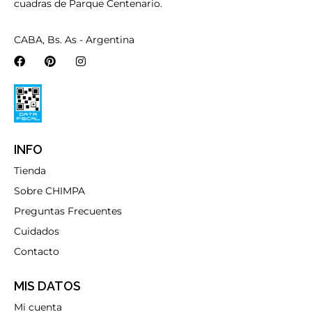
cuadras de Parque Centenario.
CABA, Bs. As - Argentina
INFO
Tienda
Sobre CHIMPA
Preguntas Frecuentes
Cuidados
Contacto
MIS DATOS
Mi cuenta