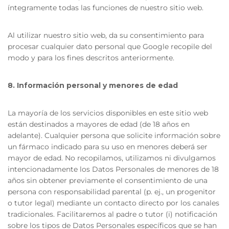
íntegramente todas las funciones de nuestro sitio web.
Al utilizar nuestro sitio web, da su consentimiento para
procesar cualquier dato personal que Google recopile del
modo y para los fines descritos anteriormente.
8. Información personal y menores de edad
La mayoría de los servicios disponibles en este sitio web
están destinados a mayores de edad (de 18 años en
adelante). Cualquier persona que solicite información sobre
un fármaco indicado para su uso en menores deberá ser
mayor de edad. No recopilamos, utilizamos ni divulgamos
intencionadamente los Datos Personales de menores de 18
años sin obtener previamente el consentimiento de una
persona con responsabilidad parental (p. ej., un progenitor
o tutor legal) mediante un contacto directo por los canales
tradicionales. Facilitaremos al padre o tutor (i) notificación
sobre los tipos de Datos Personales específicos que se han