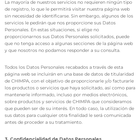
La mayoría de nuestros servicios no requieren ningún tipo
de registro, lo que le permitirá visitar nuestra página web
sin necesidad de identificarse. Sin embargo, algunos de los
servicios le pedirán que nos proporcione sus Datos
Personales. En estas situaciones, si elige no
proporcionarnos sus Datos Personales solicitados, puede
que no tenga acceso a algunas secciones de la página web
y que nosotros no podamos responder a su consulta.
Todos los Datos Personales recabados a través de esta
página web se incluirán en una base de datos de titularidad
de CHIMPA, con el objetivo de proporcionarle y/o facturarle
los productos o servicios que haya solicitado, así como para
mantenerle informado, incluso por medios electrónicos,
sobre productos y servicios de CHIMPA que consideramos
que pueden ser de su interés. En todo caso, la utilización de
sus datos para cualquier otra finalidad le será comunicada
antes de proceder a su tratamiento.
3. Confidencialidad de Datos Personales