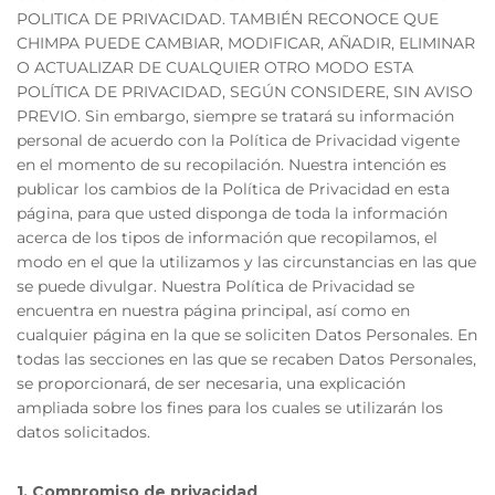
POLITICA DE PRIVACIDAD. TAMBIÉN RECONOCE QUE
CHIMPA PUEDE CAMBIAR, MODIFICAR, AÑADIR, ELIMINAR
O ACTUALIZAR DE CUALQUIER OTRO MODO ESTA
POLÍTICA DE PRIVACIDAD, SEGÚN CONSIDERE, SIN AVISO
PREVIO. Sin embargo, siempre se tratará su información
personal de acuerdo con la Política de Privacidad vigente
en el momento de su recopilación. Nuestra intención es
publicar los cambios de la Política de Privacidad en esta
página, para que usted disponga de toda la información
acerca de los tipos de información que recopilamos, el
modo en el que la utilizamos y las circunstancias en las que
se puede divulgar. Nuestra Política de Privacidad se
encuentra en nuestra página principal, así como en
cualquier página en la que se soliciten Datos Personales. En
todas las secciones en las que se recaben Datos Personales,
se proporcionará, de ser necesaria, una explicación
ampliada sobre los fines para los cuales se utilizarán los
datos solicitados.
1. Compromiso de privacidad