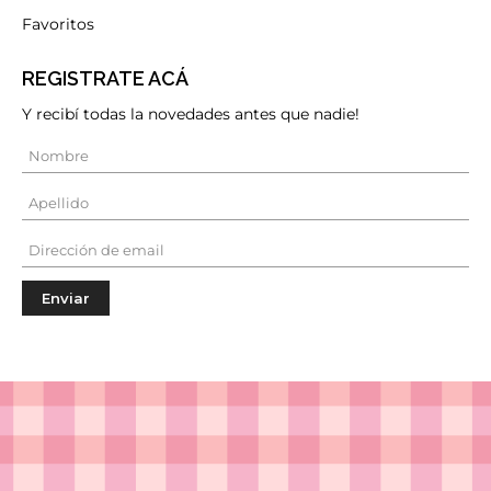
Favoritos
REGISTRATE ACÁ
Y recibí todas la novedades antes que nadie!