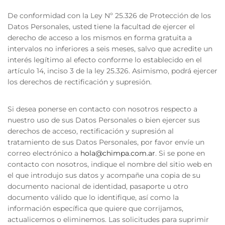
De conformidad con la Ley Nº 25.326 de Protección de los
Datos Personales, usted tiene la facultad de ejercer el
derecho de acceso a los mismos en forma gratuita a
intervalos no inferiores a seis meses, salvo que acredite un
interés legítimo al efecto conforme lo establecido en el
artículo 14, inciso 3 de la ley 25.326. Asimismo, podrá ejercer
los derechos de rectificación y supresión.
Si desea ponerse en contacto con nosotros respecto a
nuestro uso de sus Datos Personales o bien ejercer sus
derechos de acceso, rectificación y supresión al
tratamiento de sus Datos Personales, por favor envíe un
correo electrónico a
hola@chimpa.com.ar
. Si se pone en
contacto con nosotros, indique el nombre del sitio web en
el que introdujo sus datos y acompañe una copia de su
documento nacional de identidad, pasaporte u otro
documento válido que lo identifique, así como la
información específica que quiere que corrijamos,
actualicemos o eliminemos. Las solicitudes para suprimir