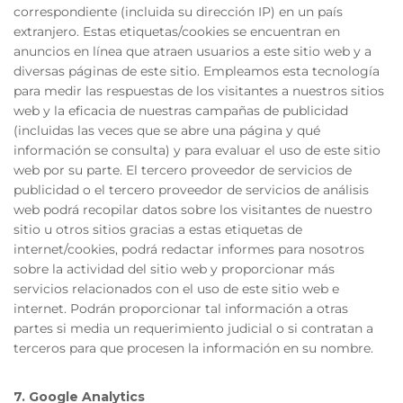
correspondiente (incluida su dirección IP) en un país
extranjero. Estas etiquetas/cookies se encuentran en
anuncios en línea que atraen usuarios a este sitio web y a
diversas páginas de este sitio. Empleamos esta tecnología
para medir las respuestas de los visitantes a nuestros sitios
web y la eficacia de nuestras campañas de publicidad
(incluidas las veces que se abre una página y qué
información se consulta) y para evaluar el uso de este sitio
web por su parte. El tercero proveedor de servicios de
publicidad o el tercero proveedor de servicios de análisis
web podrá recopilar datos sobre los visitantes de nuestro
sitio u otros sitios gracias a estas etiquetas de
internet/cookies, podrá redactar informes para nosotros
sobre la actividad del sitio web y proporcionar más
servicios relacionados con el uso de este sitio web e
internet. Podrán proporcionar tal información a otras
partes si media un requerimiento judicial o si contratan a
terceros para que procesen la información en su nombre.
7. Google Analytics